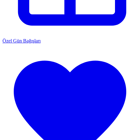
Özel Gün Bağışları