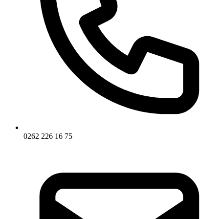
0262 226 16 75