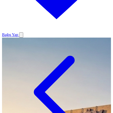
Bağış Yap