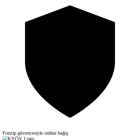
Fonzip güvencesiyle online bağış