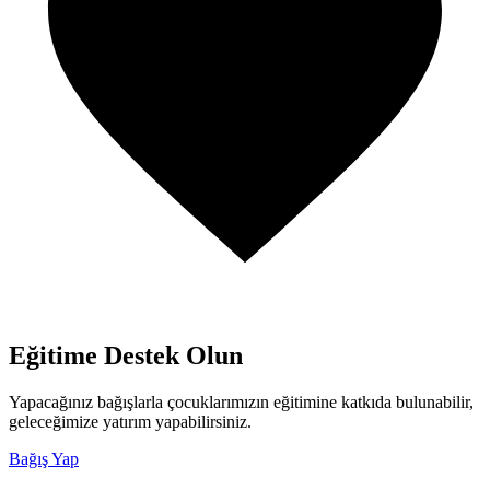
Eğitime Destek Olun
Yapacağınız bağışlarla çocuklarımızın eğitimine katkıda bulunabilir,
geleceğimize yatırım yapabilirsiniz.
Bağış Yap