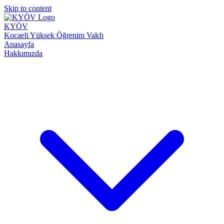
Skip to content
KYÖV
Kocaeli Yüksek Öğrenim Vakfı
Anasayfa
Hakkımızda