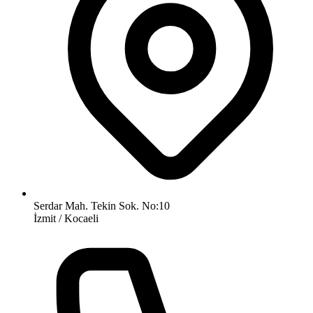
Serdar Mah. Tekin Sok. No:10
İzmit / Kocaeli