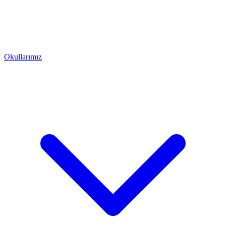
Okullarımız