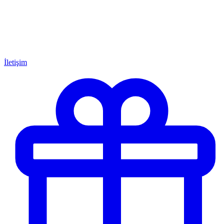
İletişim