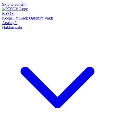
Skip to content
KYÖV
Kocaeli Yüksek Öğrenim Vakfı
Anasayfa
Hakkımızda