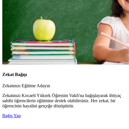
Zekat Bağışı
Zekatınızı Eğitime Adayın
Zekatınızı Kocaeli Yüksek Öğrenim Vakfı'na bağışlayarak ihtiyaç
sahibi öğrencilerin eğitimine destek olabilirsiniz. Her zekat, bir
öğrencinin hayalini gerçeğe dönüştürür.
Bağış Yap