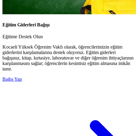
Eğitim Giderleri Bağışı
Eğitime Destek Olun
Kocaeli Yüksek Öğrenim Vakfı olarak, öğrencilerimizin eğitim
giderlerini karşılamalarına destek oluyoruz. Eğitim giderleri
bağışınız, kitap, kırtasiye, laboratuvar ve diğer öğrenim ihtiyaçlarının
karşılanmasını sağlar; öğrencilerin kesintisiz eğitim almasına imkân
tanır.
Bağış Yap