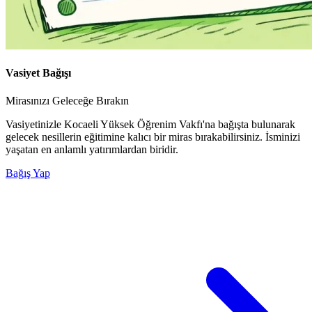
Vasiyet Bağışı
Mirasınızı Geleceğe Bırakın
Vasiyetinizle Kocaeli Yüksek Öğrenim Vakfı'na bağışta bulunarak
gelecek nesillerin eğitimine kalıcı bir miras bırakabilirsiniz. İsminizi
yaşatan en anlamlı yatırımlardan biridir.
Bağış Yap