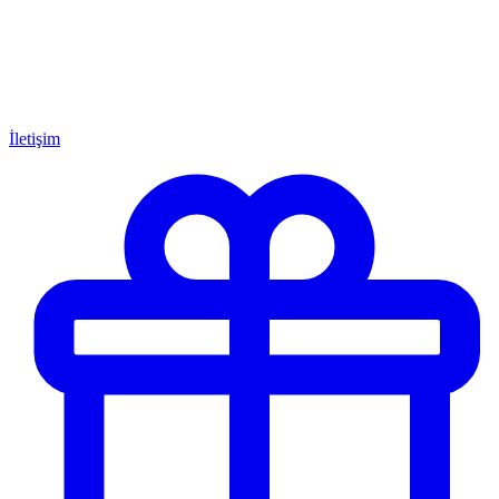
İletişim