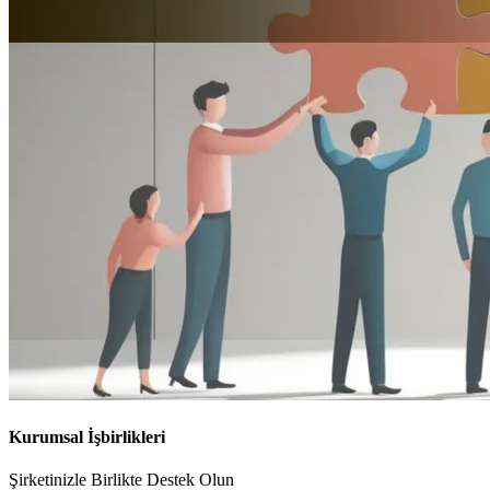
Kurumsal İşbirlikleri
Şirketinizle Birlikte Destek Olun