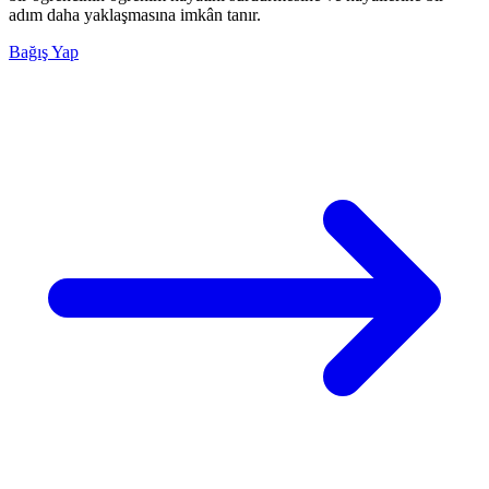
adım daha yaklaşmasına imkân tanır.
Bağış Yap