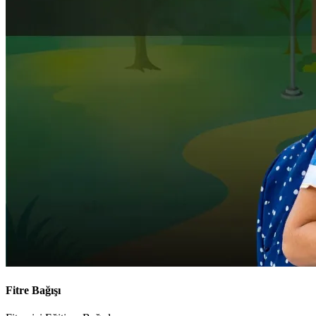
Fitre Bağışı