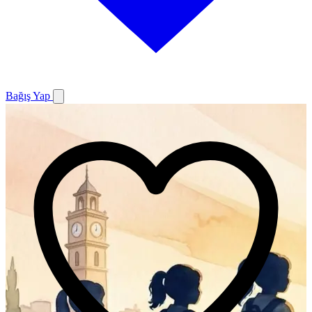
Bağış Yap