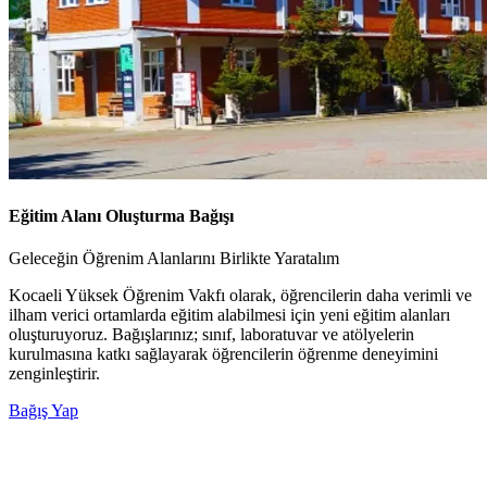
Eğitim Alanı Oluşturma Bağışı
Geleceğin Öğrenim Alanlarını Birlikte Yaratalım
Kocaeli Yüksek Öğrenim Vakfı olarak, öğrencilerin daha verimli ve
ilham verici ortamlarda eğitim alabilmesi için yeni eğitim alanları
oluşturuyoruz. Bağışlarınız; sınıf, laboratuvar ve atölyelerin
kurulmasına katkı sağlayarak öğrencilerin öğrenme deneyimini
zenginleştirir.
Bağış Yap