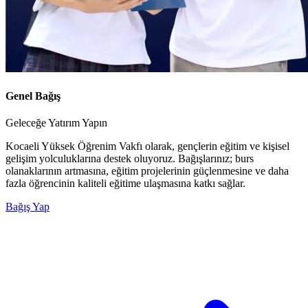
Genel Bağış
Geleceğe Yatırım Yapın
Kocaeli Yüksek Öğrenim Vakfı olarak, gençlerin eğitim ve kişisel
gelişim yolculuklarına destek oluyoruz. Bağışlarınız; burs
olanaklarının artmasına, eğitim projelerinin güçlenmesine ve daha
fazla öğrencinin kaliteli eğitime ulaşmasına katkı sağlar.
Bağış Yap