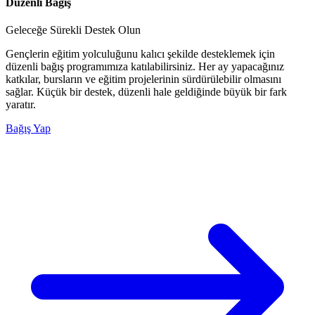
Düzenli Bağış
Geleceğe Sürekli Destek Olun
Gençlerin eğitim yolculuğunu kalıcı şekilde desteklemek için
düzenli bağış programımıza katılabilirsiniz. Her ay yapacağınız
katkılar, bursların ve eğitim projelerinin sürdürülebilir olmasını
sağlar. Küçük bir destek, düzenli hale geldiğinde büyük bir fark
yaratır.
Bağış Yap