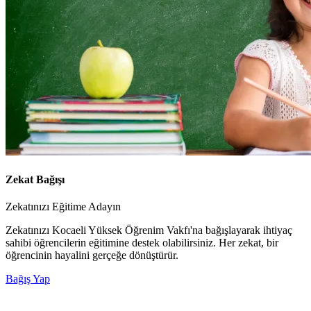
Zekat Bağışı
Zekatınızı Eğitime Adayın
Zekatınızı Kocaeli Yüksek Öğrenim Vakfı'na bağışlayarak ihtiyaç
sahibi öğrencilerin eğitimine destek olabilirsiniz. Her zekat, bir
öğrencinin hayalini gerçeğe dönüştürür.
Bağış Yap