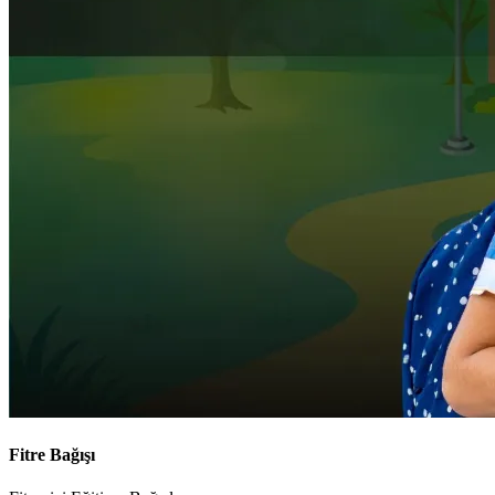
Fitre Bağışı