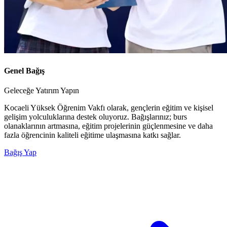
Genel Bağış
Geleceğe Yatırım Yapın
Kocaeli Yüksek Öğrenim Vakfı olarak, gençlerin eğitim ve kişisel
gelişim yolculuklarına destek oluyoruz. Bağışlarınız; burs
olanaklarının artmasına, eğitim projelerinin güçlenmesine ve daha
fazla öğrencinin kaliteli eğitime ulaşmasına katkı sağlar.
Bağış Yap