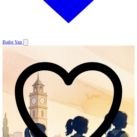
Bağış Yap