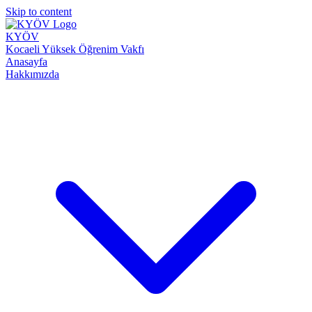
Skip to content
KYÖV
Kocaeli Yüksek Öğrenim Vakfı
Anasayfa
Hakkımızda