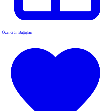
Özel Gün Bağışları