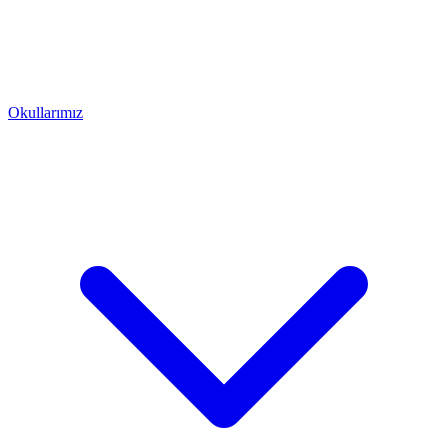
Okullarımız