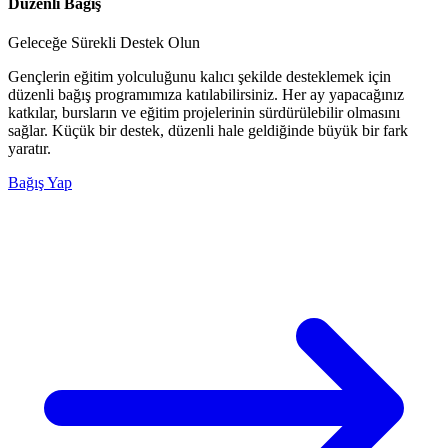
Düzenli Bağış
Geleceğe Sürekli Destek Olun
Gençlerin eğitim yolculuğunu kalıcı şekilde desteklemek için
düzenli bağış programımıza katılabilirsiniz. Her ay yapacağınız
katkılar, bursların ve eğitim projelerinin sürdürülebilir olmasını
sağlar. Küçük bir destek, düzenli hale geldiğinde büyük bir fark
yaratır.
Bağış Yap