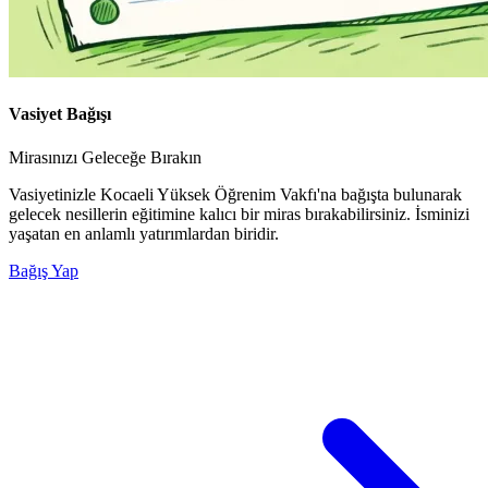
Vasiyet Bağışı
Mirasınızı Geleceğe Bırakın
Vasiyetinizle Kocaeli Yüksek Öğrenim Vakfı'na bağışta bulunarak
gelecek nesillerin eğitimine kalıcı bir miras bırakabilirsiniz. İsminizi
yaşatan en anlamlı yatırımlardan biridir.
Bağış Yap