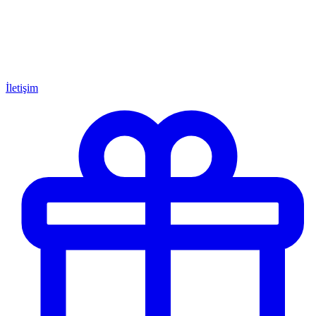
İletişim