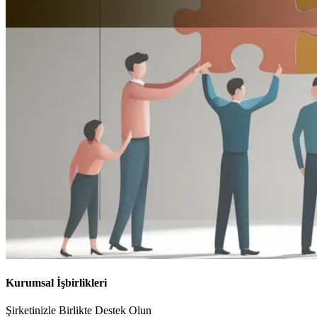
Kurumsal İşbirlikleri
Şirketinizle Birlikte Destek Olun