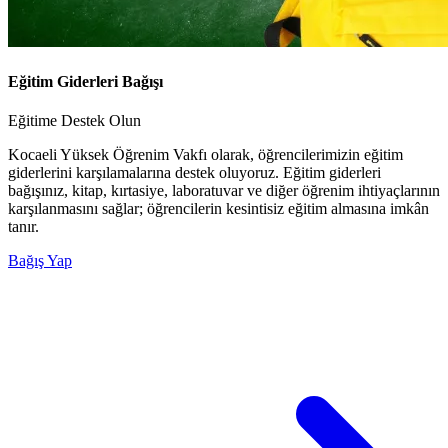
Eğitim Giderleri Bağışı
Eğitime Destek Olun
Kocaeli Yüksek Öğrenim Vakfı olarak, öğrencilerimizin eğitim
giderlerini karşılamalarına destek oluyoruz. Eğitim giderleri
bağışınız, kitap, kırtasiye, laboratuvar ve diğer öğrenim ihtiyaçlarının
karşılanmasını sağlar; öğrencilerin kesintisiz eğitim almasına imkân
tanır.
Bağış Yap