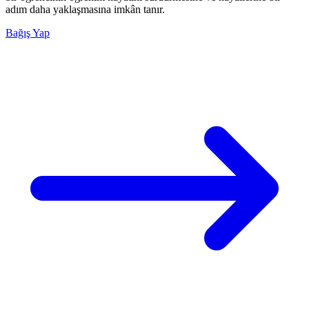
adım daha yaklaşmasına imkân tanır.
Bağış Yap