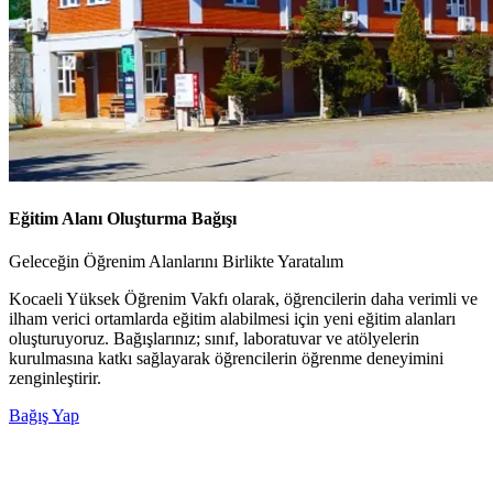
Eğitim Alanı Oluşturma Bağışı
Geleceğin Öğrenim Alanlarını Birlikte Yaratalım
Kocaeli Yüksek Öğrenim Vakfı olarak, öğrencilerin daha verimli ve
ilham verici ortamlarda eğitim alabilmesi için yeni eğitim alanları
oluşturuyoruz. Bağışlarınız; sınıf, laboratuvar ve atölyelerin
kurulmasına katkı sağlayarak öğrencilerin öğrenme deneyimini
zenginleştirir.
Bağış Yap