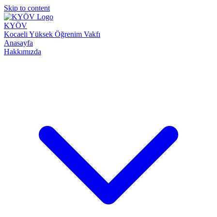
Skip to content
KYÖV
Kocaeli Yüksek Öğrenim Vakfı
Anasayfa
Hakkımızda