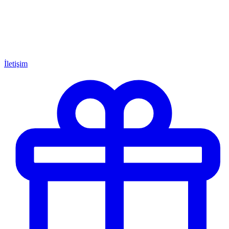
İletişim