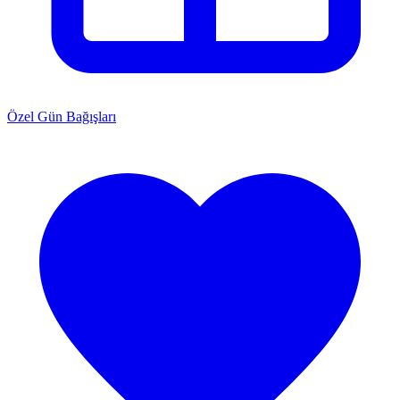
Özel Gün Bağışları