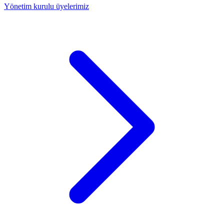
Yönetim kurulu üyelerimiz