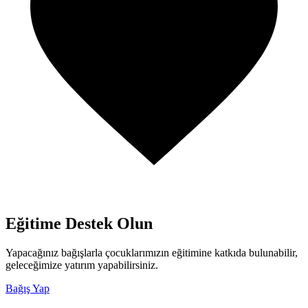
Eğitime Destek Olun
Yapacağınız bağışlarla çocuklarımızın eğitimine katkıda bulunabilir,
geleceğimize yatırım yapabilirsiniz.
Bağış Yap