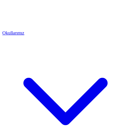
Okullarımız