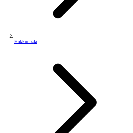
Hakkımızda