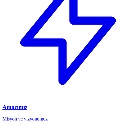
Amacımız
Misyon ve vizyonumuz