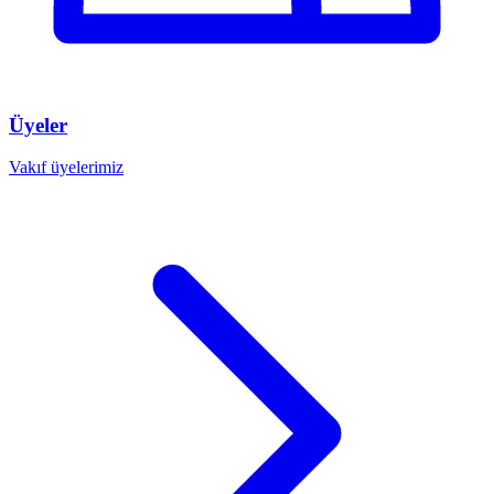
Üyeler
Vakıf üyelerimiz