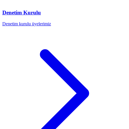
Denetim Kurulu
Denetim kurulu üyelerimiz