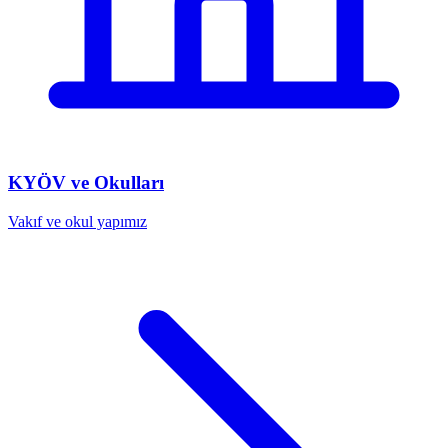
KYÖV ve Okulları
Vakıf ve okul yapımız