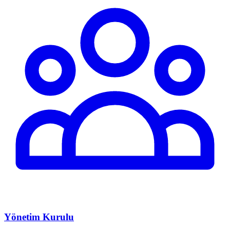
Yönetim Kurulu