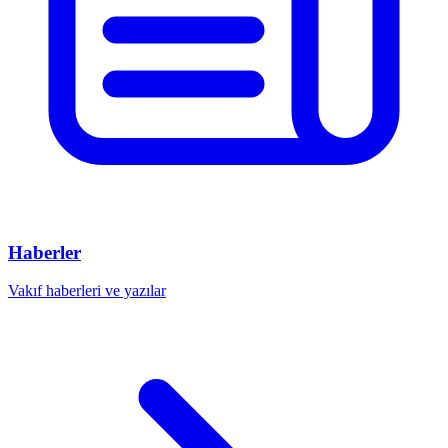
Haberler
Vakıf haberleri ve yazılar