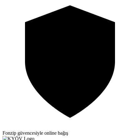
Fonzip güvencesiyle online bağış