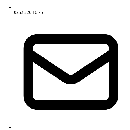
0262 226 16 75