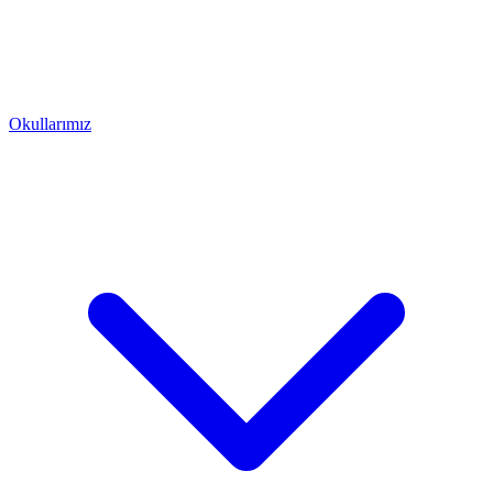
Okullarımız