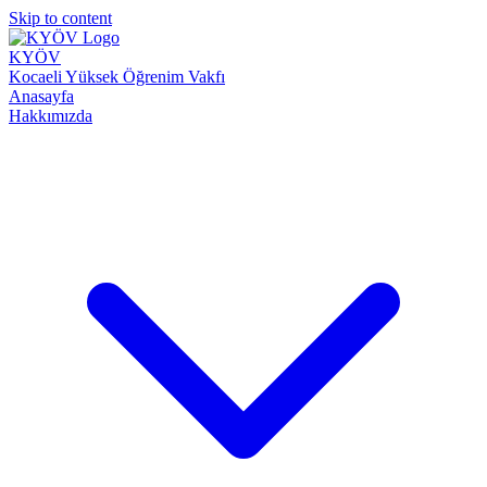
Skip to content
KYÖV
Kocaeli Yüksek Öğrenim Vakfı
Anasayfa
Hakkımızda