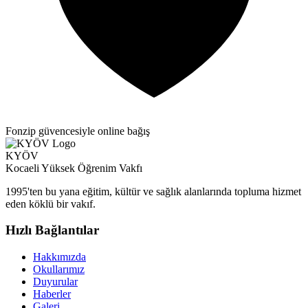
Fonzip güvencesiyle online bağış
KYÖV
Kocaeli Yüksek Öğrenim Vakfı
1995'ten bu yana eğitim, kültür ve sağlık alanlarında topluma hizmet
eden köklü bir vakıf.
Hızlı Bağlantılar
Hakkımızda
Okullarımız
Duyurular
Haberler
Galeri