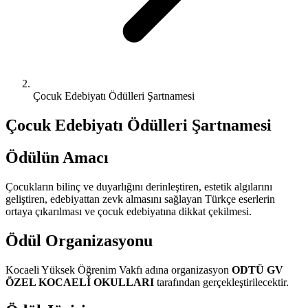
Çocuk Edebiyatı Ödülleri Şartnamesi
Çocuk Edebiyatı Ödülleri Şartnamesi
Ödülün Amacı
Çocukların bilinç ve duyarlığını derinleştiren, estetik algılarını
geliştiren, edebiyattan zevk almasını sağlayan Türkçe eserlerin
ortaya çıkarılması ve çocuk edebiyatına dikkat çekilmesi.
Ödül Organizasyonu
Kocaeli Yüksek Öğrenim Vakfı adına organizasyon
ODTÜ GV
ÖZEL KOCAELİ OKULLARI
tarafından gerçekleştirilecektir.