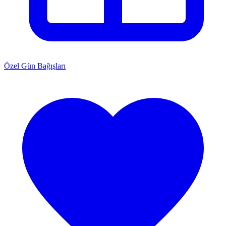
Özel Gün Bağışları