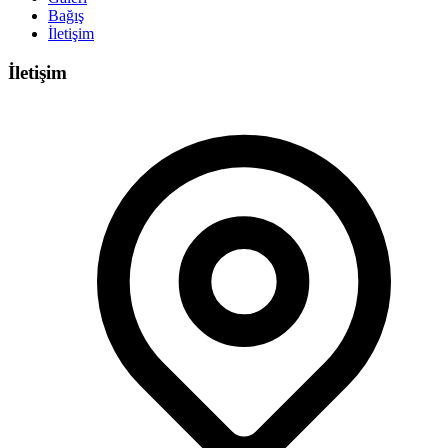
Bağış
İletişim
İletişim