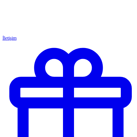
İletişim