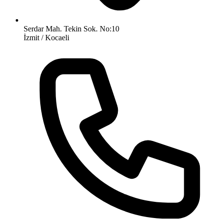
Serdar Mah. Tekin Sok. No:10
İzmit / Kocaeli