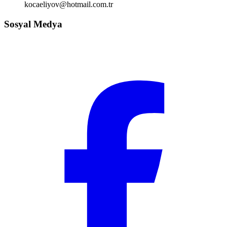
kocaeliyov@hotmail.com.tr
Sosyal Medya