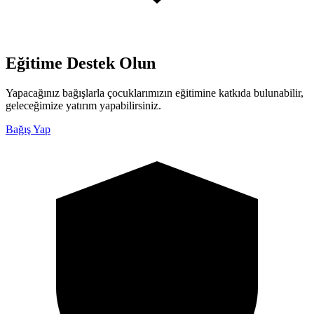
Eğitime Destek Olun
Yapacağınız bağışlarla çocuklarımızın eğitimine katkıda bulunabilir,
geleceğimize yatırım yapabilirsiniz.
Bağış Yap