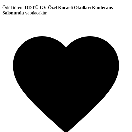
Ödül töreni
ODTÜ GV Özel Kocaeli Okulları Konferans
Salonunda
yapılacaktır.